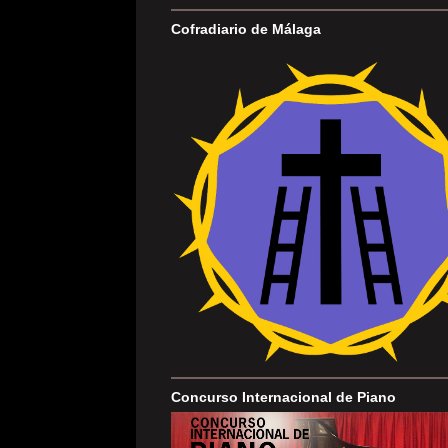
Cofradiario de Málaga
Concurso Internacional de Piano