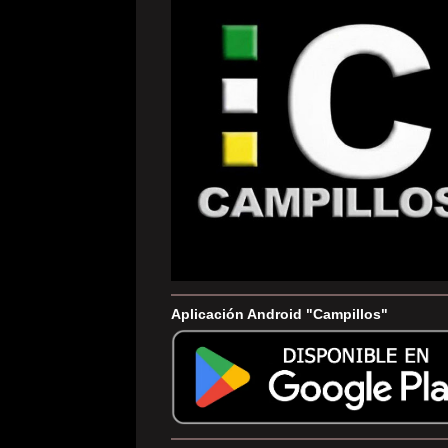
Aplicación Android "Campillos"