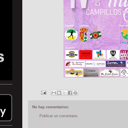
No hay comentarios:
Publicar un comentario