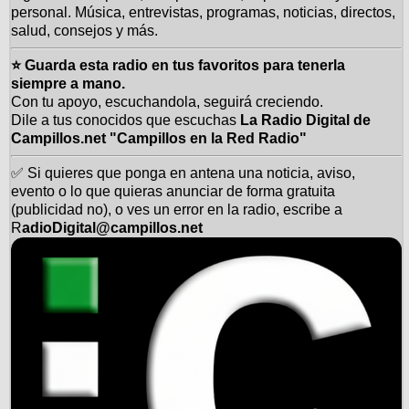
personal. Música, entrevistas, programas, noticias, directos,
salud, consejos y más.
⭐ Guarda esta radio en tus favoritos para tenerla
siempre a mano.
Con tu apoyo, escuchandola, seguirá creciendo.
Dile a tus conocidos que escuchas
La Radio Digital de
Campillos.net "Campillos en la Red Radio"
✅ Si quieres que ponga en antena una noticia, aviso,
evento o lo que quieras anunciar de forma gratuita
(publicidad no), o ves un error en la radio, escribe a
R
adioDigital@campillos.net