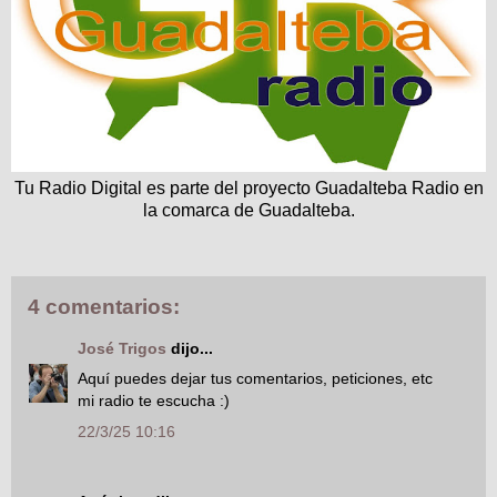
Tu Radio Digital es parte del proyecto Guadalteba Radio en
la comarca de Guadalteba.
4 comentarios:
José Trigos
dijo...
Aquí puedes dejar tus comentarios, peticiones, etc
mi radio te escucha :)
22/3/25 10:16