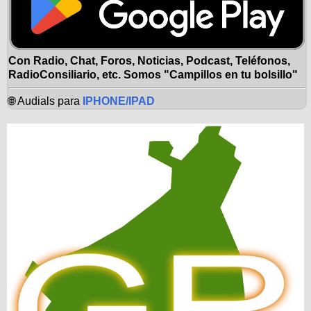
Con Radio, Chat, Foros, Noticias, Podcast, Teléfonos,
RadioConsiliario, etc. Somos "Campillos en tu bolsillo"
🌐 Audials para
IPHONE/IPAD