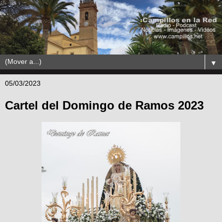
▼
05/03/2023
Cartel del Domingo de Ramos 2023