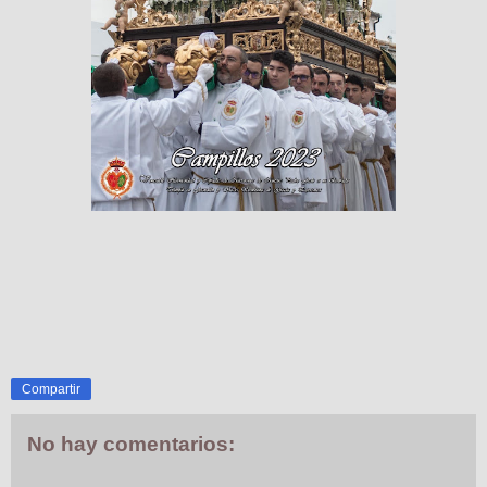
Compartir
No hay comentarios: