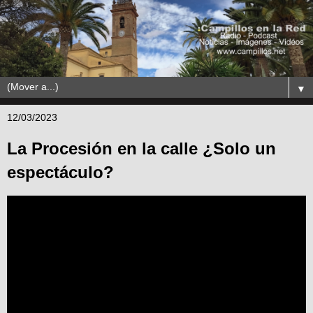
▼
12/03/2023
La Procesión en la calle ¿Solo un
espectáculo?