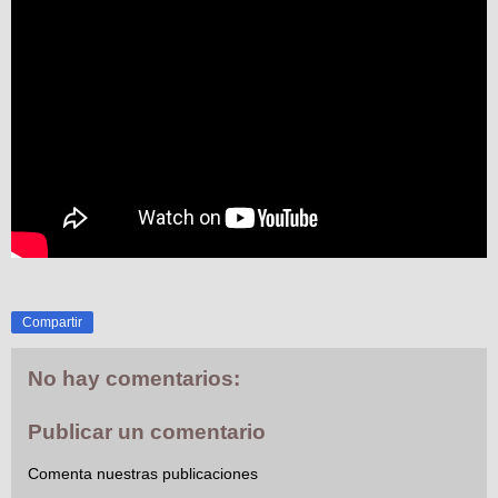
Compartir
No hay comentarios:
Publicar un comentario
Comenta nuestras publicaciones