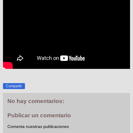
Compartir
No hay comentarios:
Publicar un comentario
Comenta nuestras publicaciones