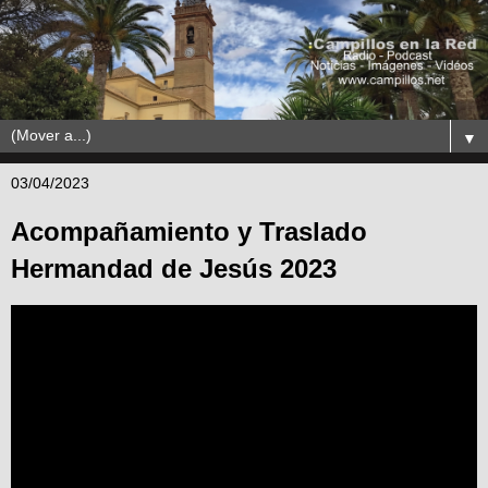
▼
03/04/2023
Acompañamiento y Traslado
Hermandad de Jesús 2023