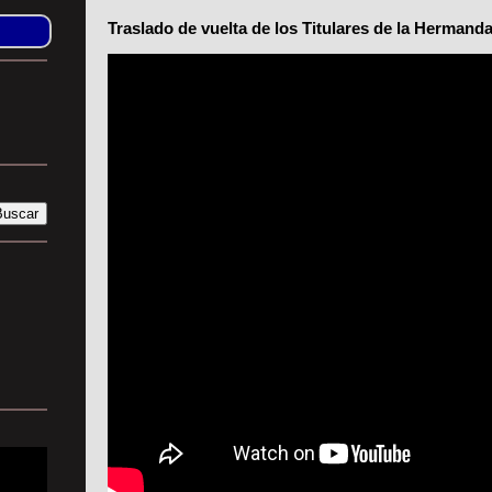
Traslado de vuelta de los Titulares de la Hermanda