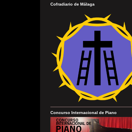
Cofradiario de Málaga
Concurso Internacional de Piano