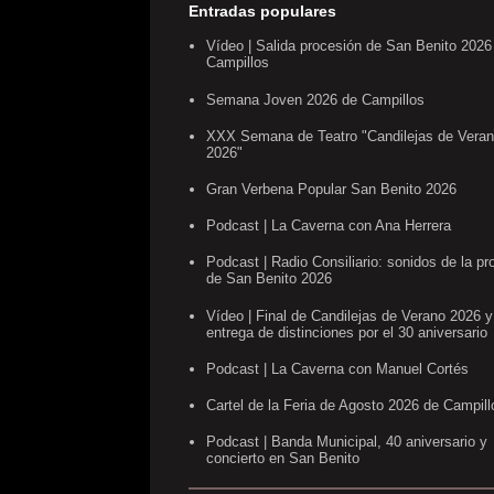
Entradas populares
Vídeo | Salida procesión de San Benito 2026
Campillos
Semana Joven 2026 de Campillos
XXX Semana de Teatro "Candilejas de Vera
2026"
Gran Verbena Popular San Benito 2026
Podcast | La Caverna con Ana Herrera
Podcast | Radio Consiliario: sonidos de la pr
de San Benito 2026
Vídeo | Final de Candilejas de Verano 2026 y
entrega de distinciones por el 30 aniversario
Podcast | La Caverna con Manuel Cortés
Cartel de la Feria de Agosto 2026 de Campill
Podcast | Banda Municipal, 40 aniversario y
concierto en San Benito