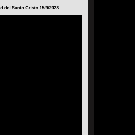
d del Santo Cristo 15/9/2023