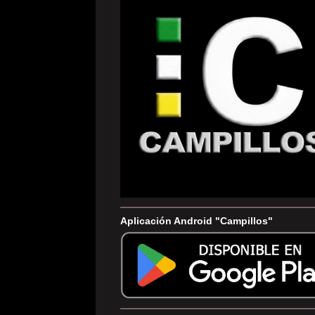
Aplicación Android "Campillos"