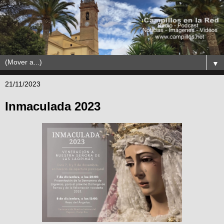
▼
21/11/2023
Inmaculada 2023