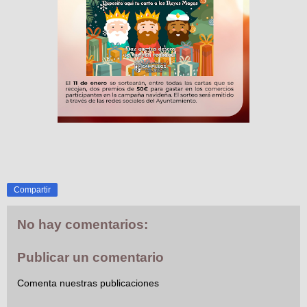
Compartir
No hay comentarios:
Publicar un comentario
Comenta nuestras publicaciones