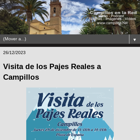
▼
26/12/2023
Visita de los Pajes Reales a
Campillos