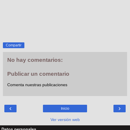
Compartir
No hay comentarios:
Publicar un comentario
Comenta nuestras publicaciones
‹
›
Inicio
Ver versión web
Datos personales