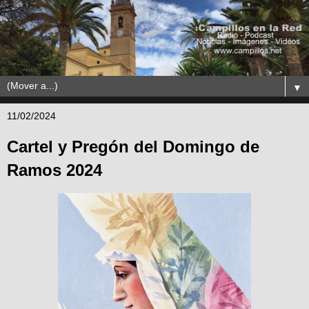
▼
11/02/2024
Cartel y Pregón del Domingo de
Ramos 2024