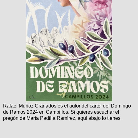
Rafael Muñoz Granados es el autor del cartel del Domingo
de Ramos 2024 en Campillos. Si quieres escuchar el
pregón de María Padilla Ramírez, aquí abajo lo tienes.