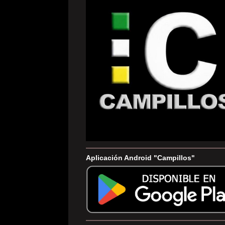
Aplicación Android "Campillos"