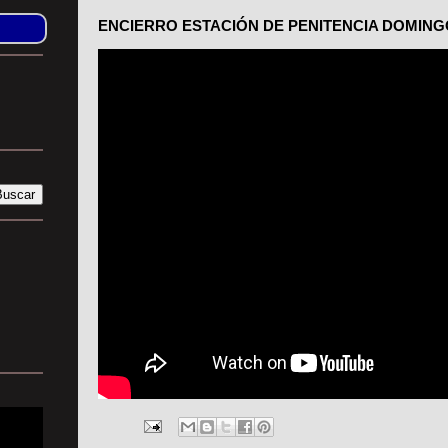
ENCIERRO ESTACIÓN DE PENITENCIA DOMING