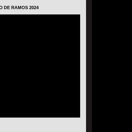
O DE RAMOS 2024