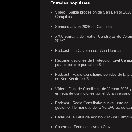
Entradas populares
Vídeo | Salida procesión de San Benito 2026
Campillos
Semana Joven 2026 de Campillos
XXX Semana de Teatro "Candilejas de Vera
2026"
Podcast | La Caverna con Ana Herrera
Recomendaciones de Protección Civil Campi
para el eclipse parcial de Sol
Podcast | Radio Consiliario: sonidos de la pr
de San Benito 2026
Vídeo | Final de Candilejas de Verano 2026 y
entrega de distinciones por el 30 aniversario
Podcast | Radio Consiliario: nueva junta de
gobierno, Hermandad de la Vera+Cruz de Ca
Cartel de la Feria de Agosto 2026 de Campill
Caseta de Feria de la Vera+Cruz