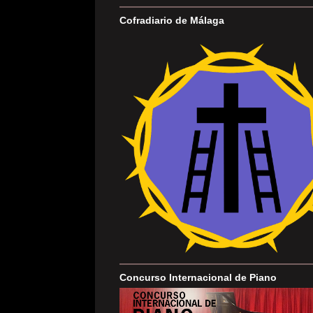
Cofradiario de Málaga
Concurso Internacional de Piano