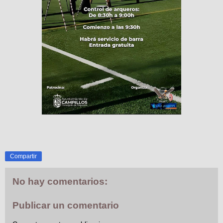
Compartir
No hay comentarios:
Publicar un comentario