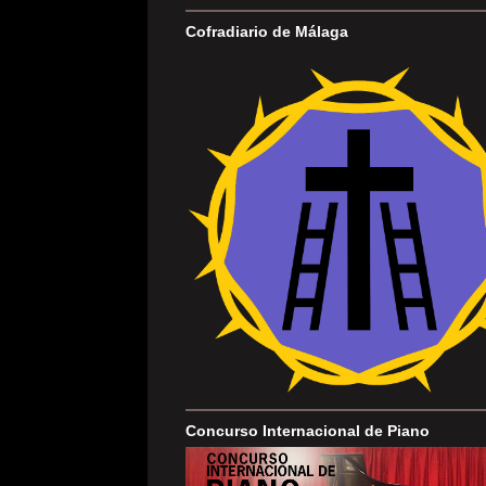
Cofradiario de Málaga
Concurso Internacional de Piano