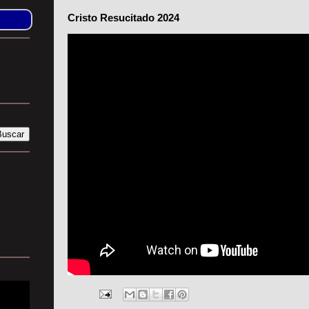
Cristo Resucitado 2024