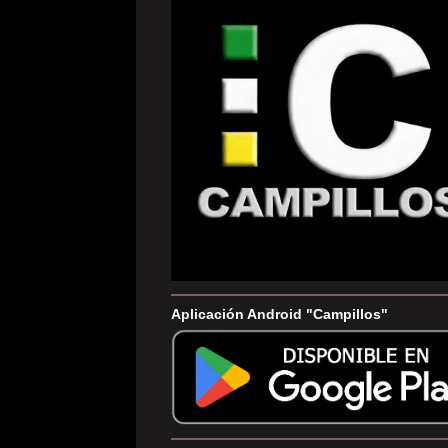
Aplicación Android "Campillos"