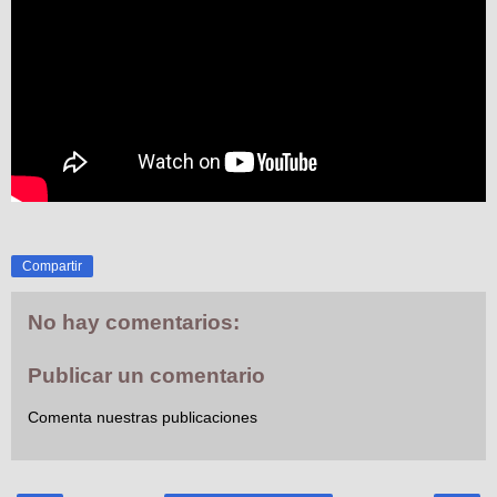
Compartir
No hay comentarios:
Publicar un comentario
Comenta nuestras publicaciones