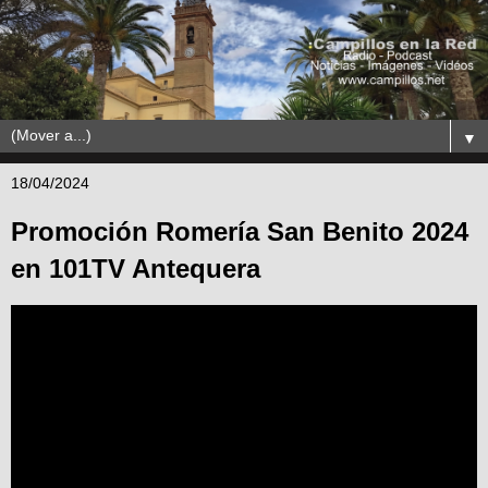
▼
18/04/2024
Promoción Romería San Benito 2024
en 101TV Antequera