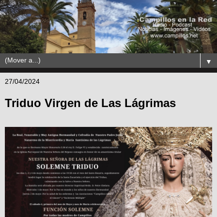
▼
27/04/2024
Triduo Virgen de Las Lágrimas