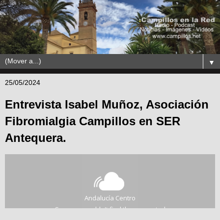
▼
25/05/2024
Entrevista Isabel Muñoz, Asociación
Fibromialgia Campillos en SER
Antequera.