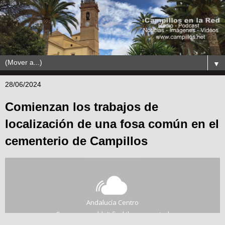
▼
28/06/2024
Comienzan los trabajos de
localización de una fosa común en el
cementerio de Campillos