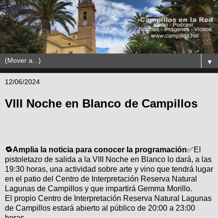
▼
12/06/2024
VIII Noche en Blanco de Campillos
🔁Amplia la noticia para conocer la programación
✅El
pistoletazo de salida a la VIII Noche en Blanco lo dará, a las
19:30 horas, una actividad sobre arte y vino que tendrá lugar
en el patio del Centro de Interpretación Reserva Natural
Lagunas de Campillos y que impartirá Gemma Morillo.
El propio Centro de Interpretación Reserva Natural Lagunas
de Campillos estará abierto al público de 20:00 a 23:00
horas.