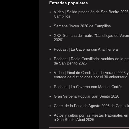
Entradas populares
Vídeo | Salida procesión de San Benito 2026
Campillos
Semana Joven 2026 de Campillos
XXX Semana de Teatro "Candilejas de Vera
2026"
Podcast | La Caverna con Ana Herrera
Podcast | Radio Consiliario: sonidos de la pr
de San Benito 2026
Vídeo | Final de Candilejas de Verano 2026 y
entrega de distinciones por el 30 aniversario
Podcast | La Caverna con Manuel Cortés
Gran Verbena Popular San Benito 2026
Cartel de la Feria de Agosto 2026 de Campill
Actos y cultos por las Fiestas Patronales en
a San Benito Abad 2026