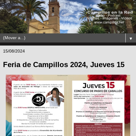
▼
15/08/2024
Feria de Campillos 2024, Jueves 15