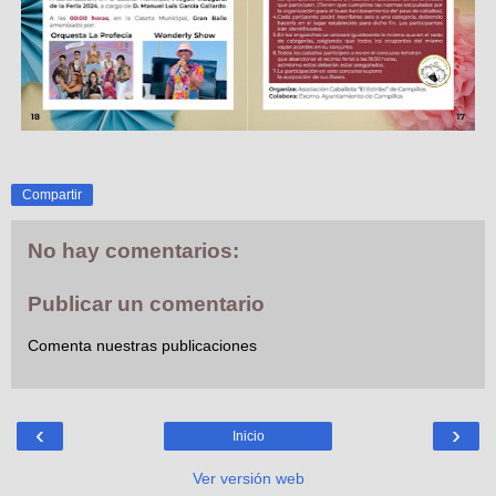
Compartir
No hay comentarios:
Publicar un comentario
Comenta nuestras publicaciones
‹
›
Inicio
Ver versión web