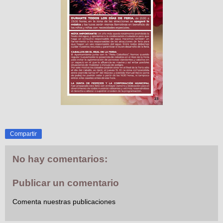
Compartir
No hay comentarios:
Publicar un comentario
Comenta nuestras publicaciones