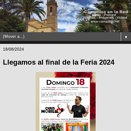
▼
18/08/2024
Llegamos al final de la Feria 2024