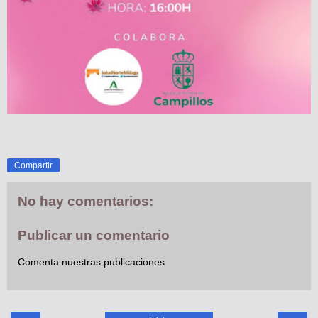
Compartir
No hay comentarios:
Publicar un comentario
Comenta nuestras publicaciones