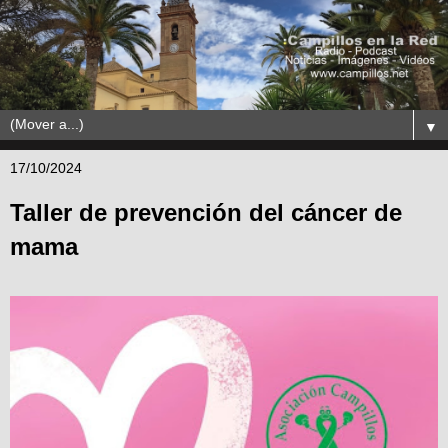
▼
17/10/2024
Taller de prevención del cáncer de
mama