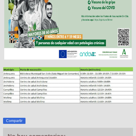
Compartir