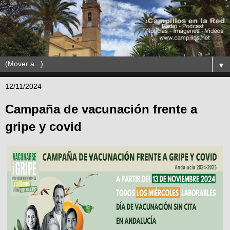
▼
12/11/2024
Campaña de vacunación frente a
gripe y covid