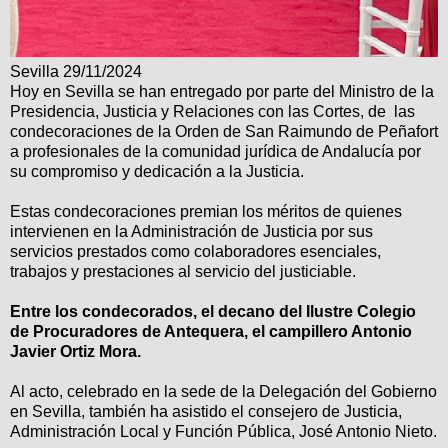
Sevilla 29/11/2024
Hoy en Sevilla se han entregado por parte del Ministro de la
Presidencia, Justicia y Relaciones con las Cortes, de las
condecoraciones de la Orden de San Raimundo de Peñafort
a profesionales de la comunidad jurídica de Andalucía por
su compromiso y dedicación a la Justicia.
Estas condecoraciones premian los méritos de quienes
intervienen en la Administración de Justicia por sus
servicios prestados como colaboradores esenciales,
trabajos y prestaciones al servicio del justiciable.
Entre los condecorados, el decano del Ilustre Colegio
de Procuradores de Antequera, el campillero Antonio
Javier Ortiz Mora.
Al acto, celebrado en la sede de la Delegación del Gobierno
en Sevilla, también ha asistido el consejero de Justicia,
Administración Local y Función Pública, José Antonio Nieto.