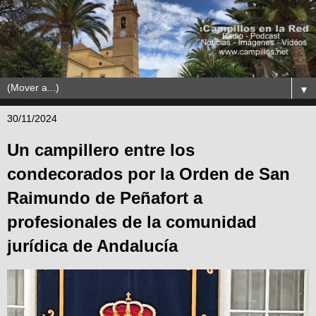
▼
30/11/2024
Un campillero entre los
condecorados por la Orden de San
Raimundo de Peñafort a
profesionales de la comunidad
jurídica de Andalucía