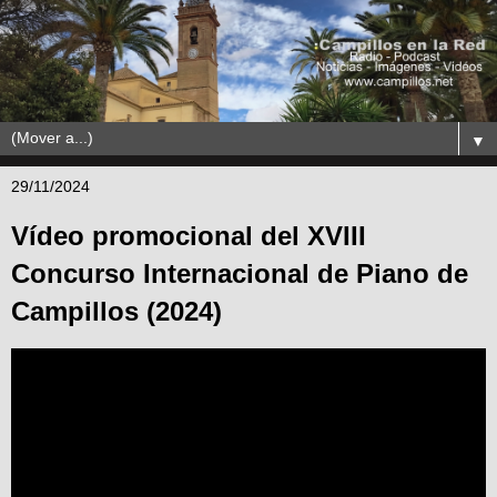
▼
29/11/2024
Vídeo promocional del XVIII
Concurso Internacional de Piano de
Campillos (2024)