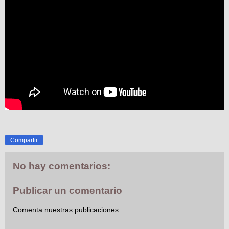
Compartir
No hay comentarios:
Publicar un comentario
Comenta nuestras publicaciones