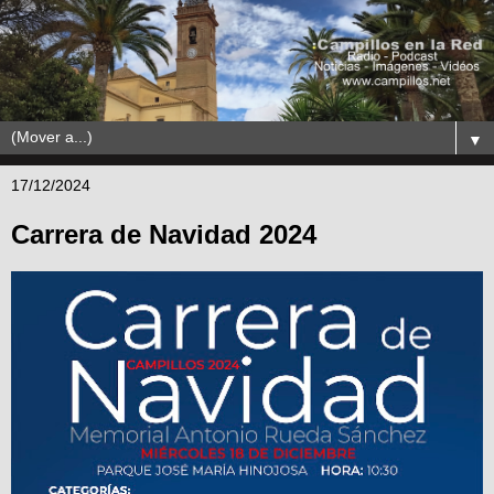
▼
17/12/2024
Carrera de Navidad 2024