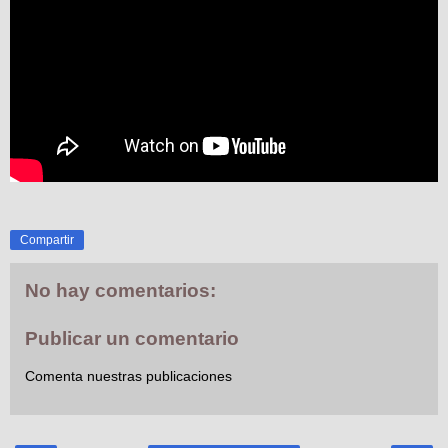
Compartir
No hay comentarios:
Publicar un comentario
Comenta nuestras publicaciones