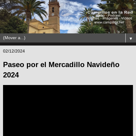
▼
02/12/2024
Paseo por el Mercadillo Navideño
2024