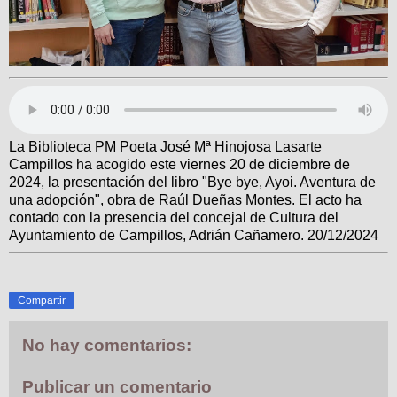
La Biblioteca PM Poeta José Mª Hinojosa Lasarte
Campillos ha acogido este viernes 20 de diciembre de
2024, la presentación del libro "Bye bye, Ayoi. Aventura de
una adopción", obra de Raúl Dueñas Montes. El acto ha
contado con la presencia del concejal de Cultura del
Ayuntamiento de Campillos, Adrián Cañamero. 20/12/2024
Compartir
No hay comentarios:
Publicar un comentario