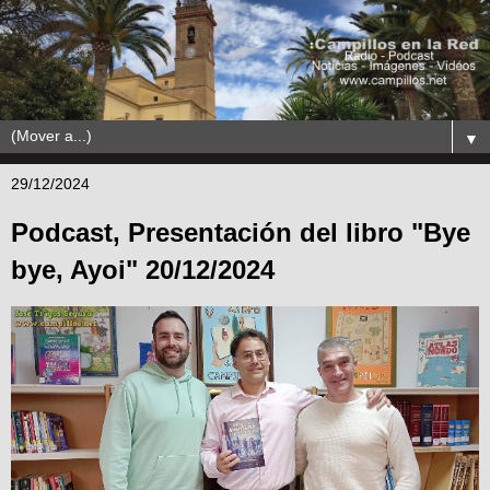
▼
29/12/2024
Podcast, Presentación del libro "Bye
bye, Ayoi" 20/12/2024