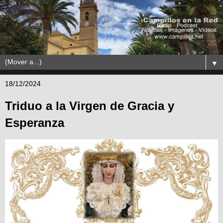
▼
18/12/2024
Triduo a la Virgen de Gracia y
Esperanza