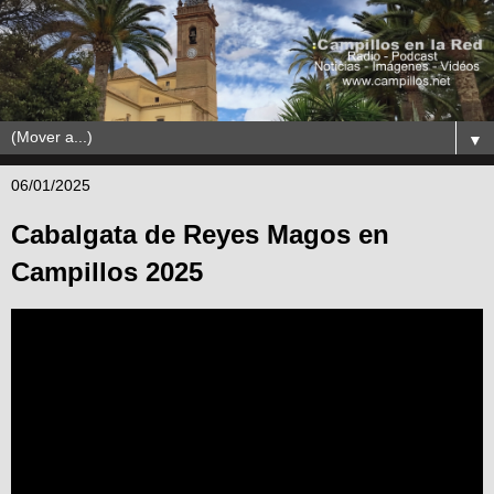
▼
06/01/2025
Cabalgata de Reyes Magos en
Campillos 2025