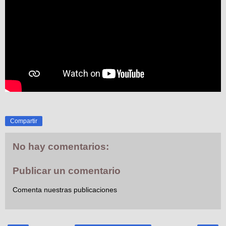
Compartir
No hay comentarios:
Publicar un comentario
Comenta nuestras publicaciones