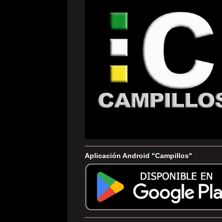
Aplicación Android "Campillos"