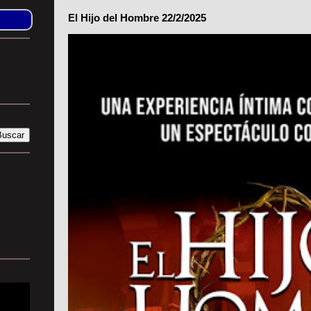
El Hijo del Hombre 22/2/2025