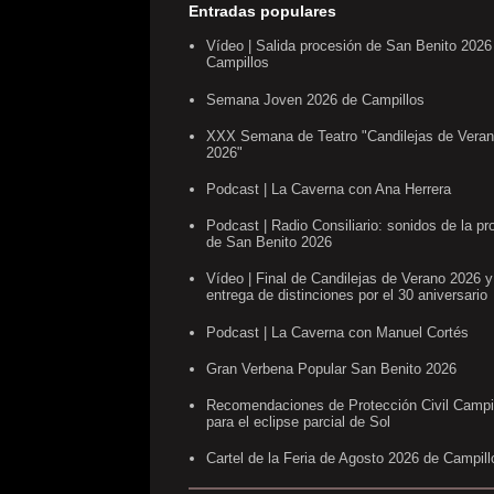
Entradas populares
Vídeo | Salida procesión de San Benito 2026
Campillos
Semana Joven 2026 de Campillos
XXX Semana de Teatro "Candilejas de Vera
2026"
Podcast | La Caverna con Ana Herrera
Podcast | Radio Consiliario: sonidos de la pr
de San Benito 2026
Vídeo | Final de Candilejas de Verano 2026 y
entrega de distinciones por el 30 aniversario
Podcast | La Caverna con Manuel Cortés
Gran Verbena Popular San Benito 2026
Recomendaciones de Protección Civil Campi
para el eclipse parcial de Sol
Cartel de la Feria de Agosto 2026 de Campill