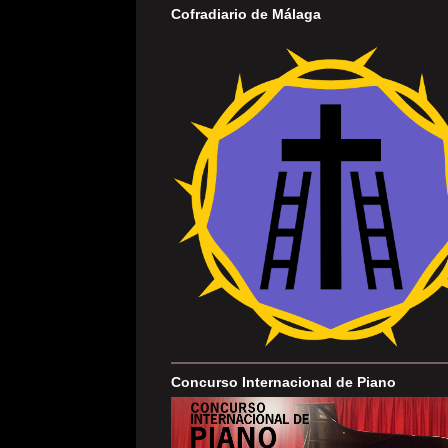
Cofradiario de Málaga
Concurso Internacional de Piano