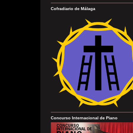
Cofradiario de Málaga
Concurso Internacional de Piano