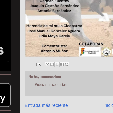
No hay comentarios:
Publicar un comentario
Entrada más reciente
Inici