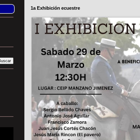
1a Exhibición ecuestre