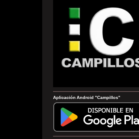
Aplicación Android "Campillos"