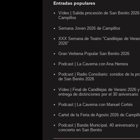
Entradas populares
Vídeo | Salida procesión de San Benito 2026
Campillos
Semana Joven 2026 de Campillos
XXX Semana de Teatro "Candilejas de Vera
2026"
Gran Verbena Popular San Benito 2026
Podcast | La Caverna con Ana Herrera
Podcast | Radio Consiliario: sonidos de la pr
de San Benito 2026
Vídeo | Final de Candilejas de Verano 2026 y
entrega de distinciones por el 30 aniversario
Podcast | La Caverna con Manuel Cortés
Cartel de la Feria de Agosto 2026 de Campill
Podcast | Banda Municipal, 40 aniversario y
concierto en San Benito