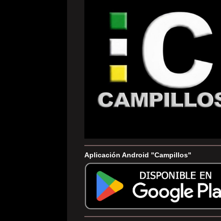
Aplicación Android "Campillos"