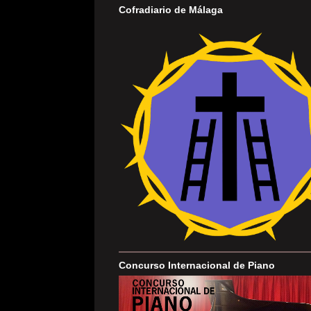
Cofradiario de Málaga
Concurso Internacional de Piano