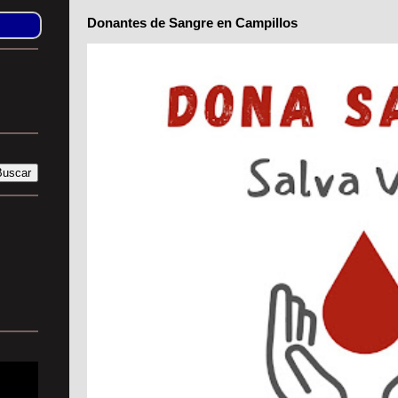
Donantes de Sangre en Campillos