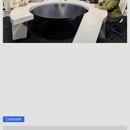
Compartir