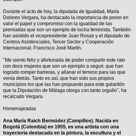
Durante el acto de hoy, la diputada de Igualdad, María
Dolores Vergara, ha destacado la importancia de poner en
valor el papel y compromiso con la igualdad de las
premiadas que son un ejemplo de lucha feminista. También
han asistido el vicepresidente Juan Rosas y el diputado de
Centros Asistenciales, Tercer Sector y Cooperación
Internacional, Francisco José Martín.
"Me siento feliz y afortunada de poder compartir este rato
con doce mujeres que son un ejemplo a seguir, que han
logrado romper barreras, y allanar el terreno para las que
venía detrás. Tanto es así, que han sido sus propios
municipios los que las han propuesto para este galardón
que la Diputación de Málaga otorga con tanto orgullo", ha
recalcado Vergara.
Homenajeadas
Ana María Raich Bermúdez (Campillos). Nacida en
Bogotá (Colombia) en 1955, es una artista con una
trayectoria destacada en la pintura, la escultura y el