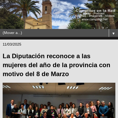
▼
11/03/2025
La Diputación reconoce a las
mujeres del año de la provincia con
motivo del 8 de Marzo