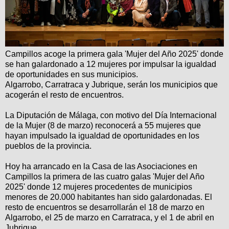
Campillos acoge la primera gala 'Mujer del Año 2025' donde
se han galardonado a 12 mujeres por impulsar la igualdad
de oportunidades en sus municipios.
Algarrobo, Carratraca y Jubrique, serán los municipios que
acogerán el resto de encuentros.
La Diputación de Málaga, con motivo del Día Internacional
de la Mujer (8 de marzo) reconocerá a 55 mujeres que
hayan impulsado la igualdad de oportunidades en los
pueblos de la provincia.
Hoy ha arrancado en la Casa de las Asociaciones en
Campillos la primera de las cuatro galas 'Mujer del Año
2025' donde 12 mujeres procedentes de municipios
menores de 20.000 habitantes han sido galardonadas. El
resto de encuentros se desarrollarán el 18 de marzo en
Algarrobo, el 25 de marzo en Carratraca, y el 1 de abril en
Jubrique.