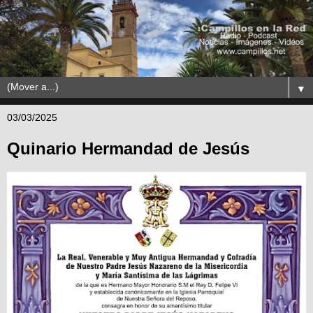
▼
03/03/2025
Quinario Hermandad de Jesús