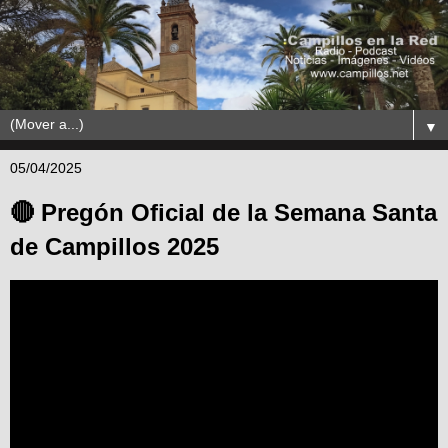
▼
05/04/2025
🔴 Pregón Oficial de la Semana Santa
de Campillos 2025