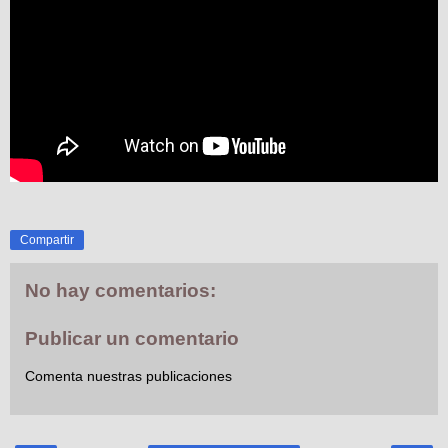
Compartir
No hay comentarios:
Publicar un comentario
Comenta nuestras publicaciones