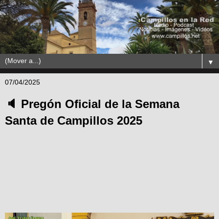
▼
07/04/2025
🔈 Pregón Oficial de la Semana
Santa de Campillos 2025