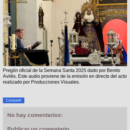
Pregón oficial de la Semana Santa 2025 dado por Benito
Avilés. Este audio proviene de la emisión en directo del acto
realizado por Producciones Visuales.
Compartir
No hay comentarios:
Publicar un comentario