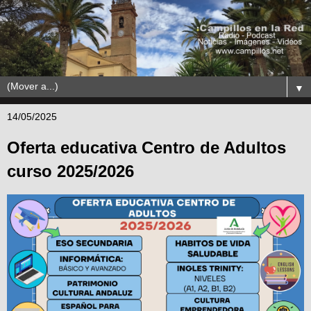
▼
14/05/2025
Oferta educativa Centro de Adultos
curso 2025/2026