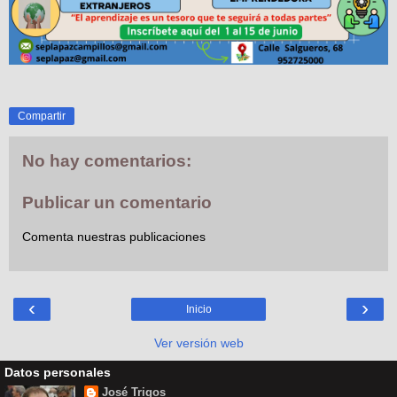
Compartir
No hay comentarios:
Publicar un comentario
Comenta nuestras publicaciones
‹
›
Inicio
Ver versión web
Datos personales
José Trigos