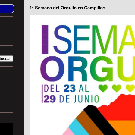
1ª Semana del Orgullo en Campillos