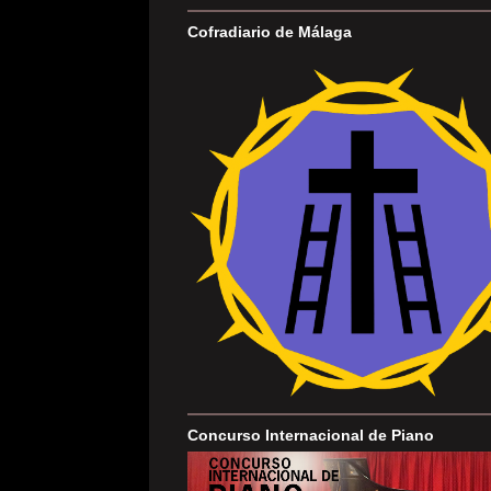
Cofradiario de Málaga
Concurso Internacional de Piano