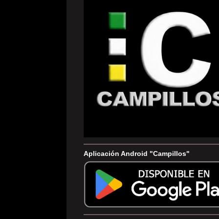
Aplicación Android "Campillos"