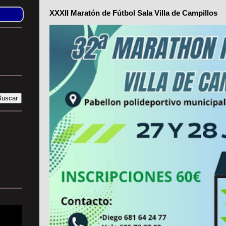
XXXII Maratón de Fútbol Sala Villa de Campillos