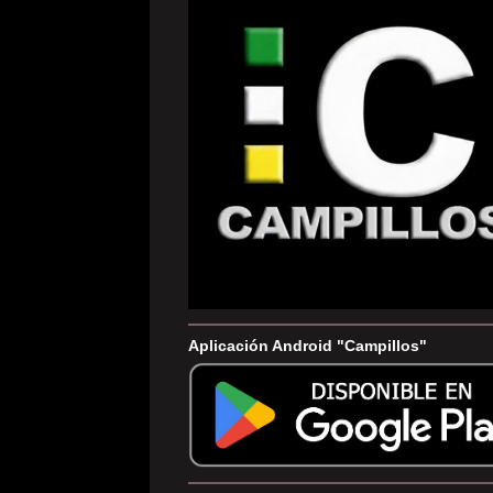
Aplicación Android "Campillos"