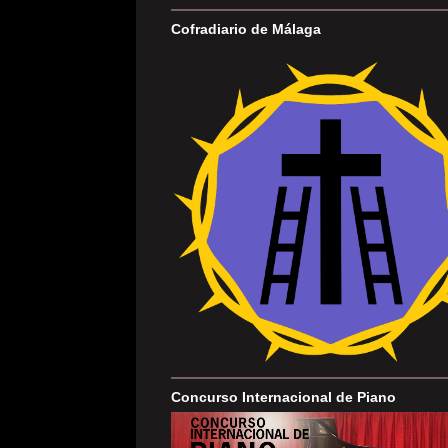
Cofradiario de Málaga
Concurso Internacional de Piano