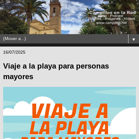
▼
16/07/2025
Viaje a la playa para personas
mayores