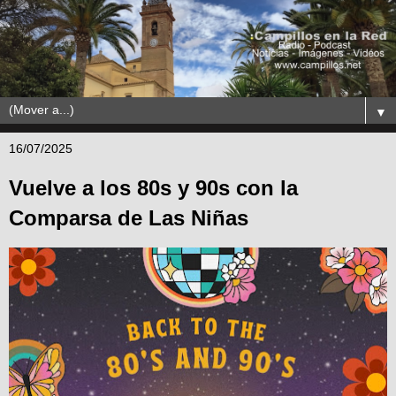
▼
16/07/2025
Vuelve a los 80s y 90s con la
Comparsa de Las Niñas