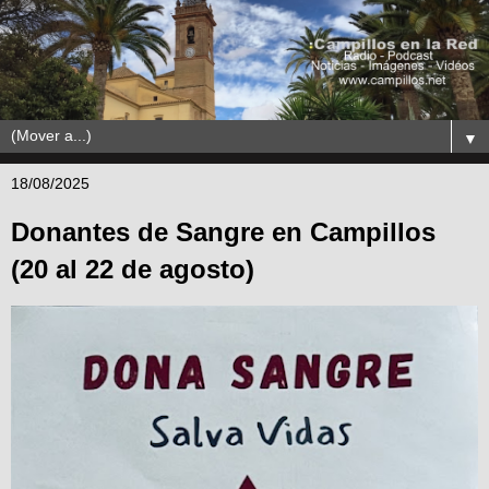
▼
18/08/2025
Donantes de Sangre en Campillos
(20 al 22 de agosto)