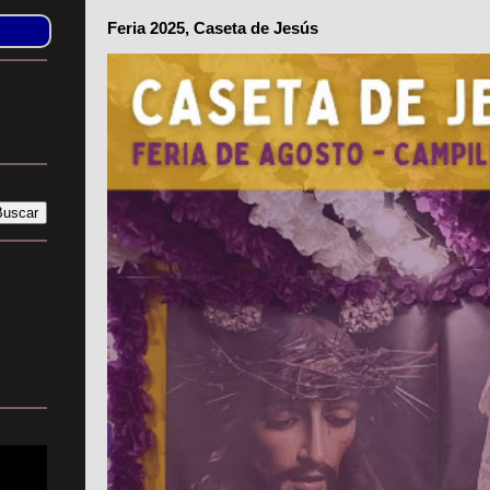
Feria 2025, Caseta de Jesús