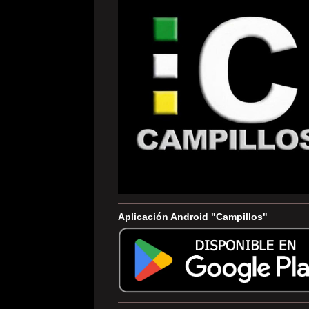
Aplicación Android "Campillos"