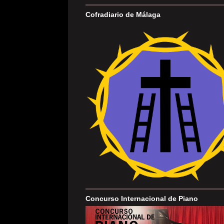
Cofradiario de Málaga
Concurso Internacional de Piano