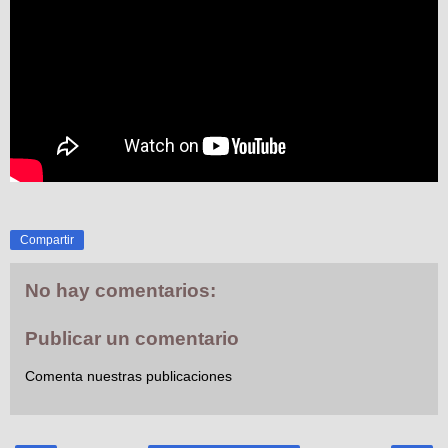
Compartir
No hay comentarios:
Publicar un comentario
Comenta nuestras publicaciones