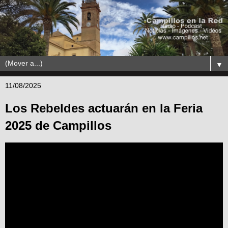
▼
11/08/2025
Los Rebeldes actuarán en la Feria
2025 de Campillos