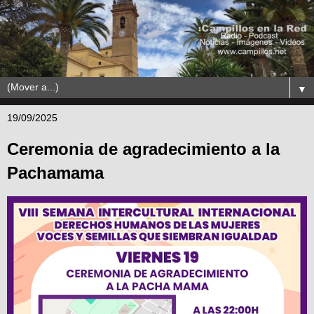
▼
19/09/2025
Ceremonia de agradecimiento a la
Pachamama