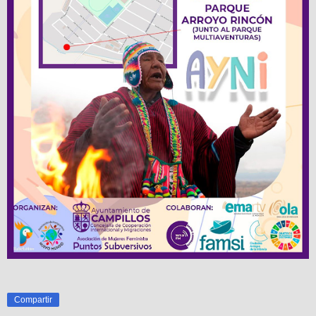
Compartir