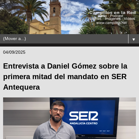
▼
04/09/2025
Entrevista a Daniel Gómez sobre la
primera mitad del mandato en SER
Antequera