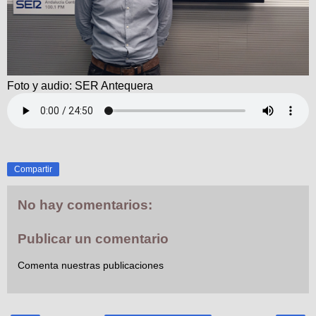
Foto y audio: SER Antequera
Compartir
No hay comentarios:
Publicar un comentario
Comenta nuestras publicaciones