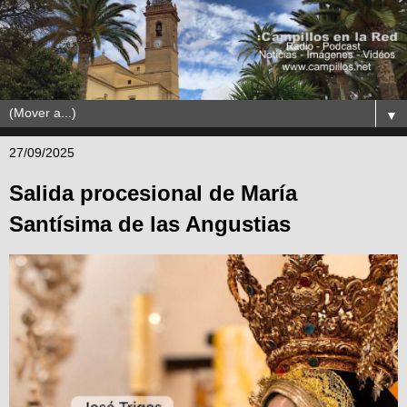
▼
27/09/2025
Salida procesional de María
Santísima de las Angustias