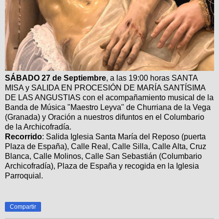
SÁBADO 27 de Septiembre
, a las 19:00 horas SANTA
MISA y SALIDA EN PROCESIÓN DE MARÍA SANTÍSIMA
DE LAS ANGUSTIAS con el acompañamiento musical de la
Banda de Música "Maestro Leyva" de Churriana de la Vega
(Granada) y Oración a nuestros difuntos en el Columbario
de la Archicofradía.
Recorrido
: Salida Iglesia Santa María del Reposo (puerta
Plaza de España), Calle Real, Calle Silla, Calle Alta, Cruz
Blanca, Calle Molinos, Calle San Sebastián (Columbario
Archicofradía), Plaza de España y recogida en la Iglesia
Parroquial.
Compartir