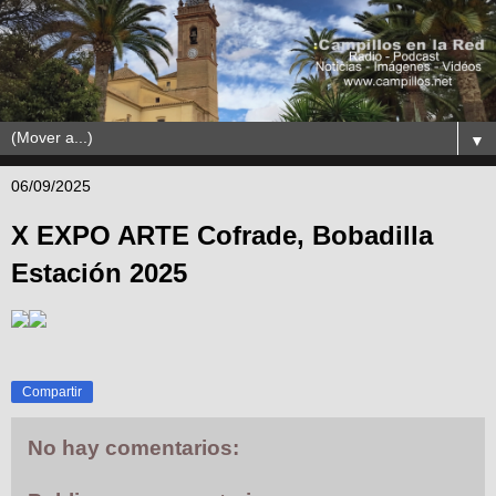
▼
06/09/2025
X EXPO ARTE Cofrade, Bobadilla
Estación 2025
Compartir
No hay comentarios: