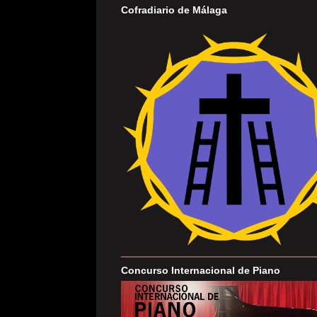
Cofradiario de Málaga
Concurso Internacional de Piano