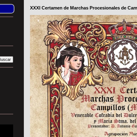
XXXI Certamen de Marchas Procesionales de Cam