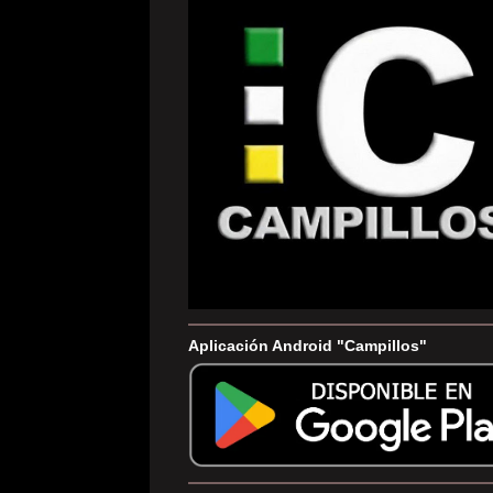
Aplicación Android "Campillos"