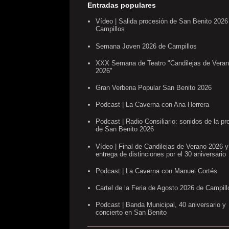
Entradas populares
Vídeo | Salida procesión de San Benito 2026
Campillos
Semana Joven 2026 de Campillos
XXX Semana de Teatro "Candilejas de Vera
2026"
Gran Verbena Popular San Benito 2026
Podcast | La Caverna con Ana Herrera
Podcast | Radio Consiliario: sonidos de la pr
de San Benito 2026
Vídeo | Final de Candilejas de Verano 2026 y
entrega de distinciones por el 30 aniversario
Podcast | La Caverna con Manuel Cortés
Cartel de la Feria de Agosto 2026 de Campill
Podcast | Banda Municipal, 40 aniversario y
concierto en San Benito